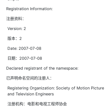
Registration Information:
注册资料：
Version: 2
版本：2
Date: 2007-07-08
日期：2007-07-08
Declared registrant of the namespace:
已声明命名空间的注册人：
Registering Organization: Society of Motion Picture
and Television Engineers
注册机构：电影和电视工程师协会