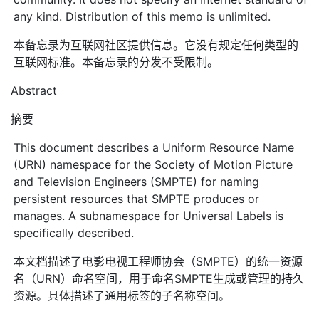
any kind. Distribution of this memo is unlimited.
本备忘录为互联网社区提供信息。它没有规定任何类型的
互联网标准。本备忘录的分发不受限制。
Abstract
摘要
This document describes a Uniform Resource Name
(URN) namespace for the Society of Motion Picture
and Television Engineers (SMPTE) for naming
persistent resources that SMPTE produces or
manages. A subnamespace for Universal Labels is
specifically described.
本文档描述了电影电视工程师协会（SMPTE）的统一资源
名（URN）命名空间，用于命名SMPTE生成或管理的持久
资源。具体描述了通用标签的子名称空间。