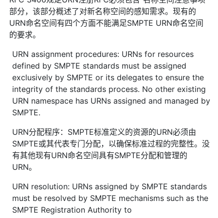
部分，该部分概述了对新名称空间的感知需求。现有的
URN命名空间有四个方面不能满足SMPTE URN命名空间
的要求。
URN assignment procedures: URNs for resources
defined by SMPTE standards must be assigned
exclusively by SMPTE or its delegates to ensure the
integrity of the standards process. No other existing
URN namespace has URNs assigned and managed by
SMPTE.
URN分配程序：SMPTE标准定义的资源的URN必须由
SMPTE或其代表专门分配，以确保标准过程的完整性。没
有其他现有URN命名空间具有SMPTE分配和管理的
URN。
URN resolution: URNs assigned by SMPTE standards
must be resolved by SMPTE mechanisms such as the
SMPTE Registration Authority to