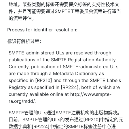
地址。某些类别的标签还需要提交标签的支持性技术文
件，并且可能需要通过SMPTE工程委员会流程进行适当
的流程评估。
Process for identifier resolution:
标识符解析过程：
SMPTE-administered ULs are resolved through
publications of the SMPTE Registration Authority.
Currently, publication of SMPTE-administered ULs
are made through a Metadata Dictionary as
specified in [RP210] and through the SMPTE Labels
Registry as specified in [RP224], both of which are
currently available online at http://www.smpte-
ra.org/mdd/.
SMPTE管理的ULs通过SMPTE注册机构的出版物解决。
目前，SMPTE管理的ULs的发布通过[RP210]中指定的元
数据字典和[RP224]中指定的SMPTE标签注册中心进