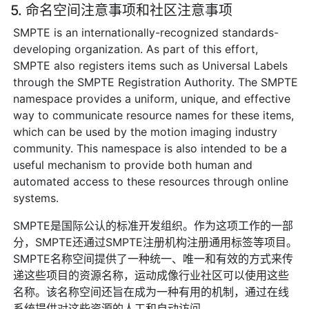
5. 命名空间注意事项和社区注意事项
SMPTE is an internationally-recognized standards-
developing organization. As part of this effort,
SMPTE also registers items such as Universal Labels
through the SMPTE Registration Authority. The SMPTE
namespace provides a uniform, unique, and effective
way to communicate resource names for these items,
which can be used by the motion imaging industry
community. This namespace is also intended to be a
useful mechanism to provide both human and
automated access to these resources through online
systems.
SMPTE是国际公认的标准开发组织。作为这项工作的一部
分，SMPTE还通过SMPTE注册机构注册通用标签等项目。
SMPTE名称空间提供了一种统一、唯一和有效的方式来传
递这些项目的资源名称，运动成像行业社区可以使用这些
名称。该名称空间还旨在成为一种有用的机制，通过在线
系统提供对这些资源的人工和自动访问。