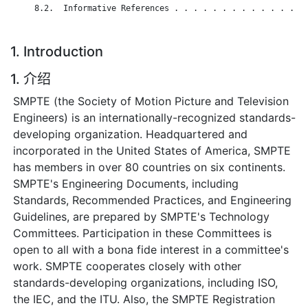
     8.2.  Informative References . . . . . . . . . . . . . . 
1. Introduction
1. 介绍
SMPTE (the Society of Motion Picture and Television
Engineers) is an internationally-recognized standards-
developing organization. Headquartered and
incorporated in the United States of America, SMPTE
has members in over 80 countries on six continents.
SMPTE's Engineering Documents, including
Standards, Recommended Practices, and Engineering
Guidelines, are prepared by SMPTE's Technology
Committees. Participation in these Committees is
open to all with a bona fide interest in a committee's
work. SMPTE cooperates closely with other
standards-developing organizations, including ISO,
the IEC, and the ITU. Also, the SMPTE Registration