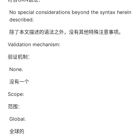
No special considerations beyond the syntax herein
described.
除了本文描述的语法之外，没有其他特殊注意事项。
Validation mechanism:
验证机制：
None.
没有一个
Scope:
范围：
Global.
全球的